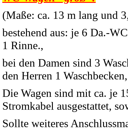
(Maße: ca. 13 m lang und 3
bestehend aus: je 6 Da.-WC
1 Rinne.,
bei den Damen sind 3 Wasc
den Herren 1 Waschbecken, 
Die Wagen sind mit ca. je 
Stromkabel ausgestattet, s
Sollte weiteres Anschlussma