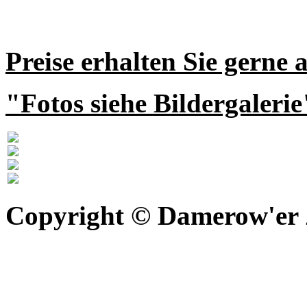
Preise erhalten Sie gerne 
"Fotos siehe Bildergalerie
Copyright © Damerow'er Z