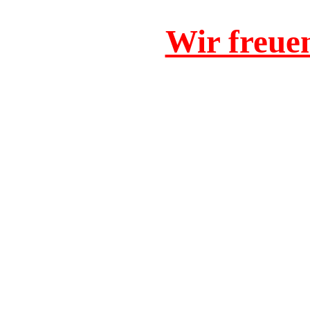
Wir freue