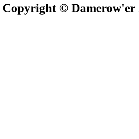
Copyright © Damerow'er Z