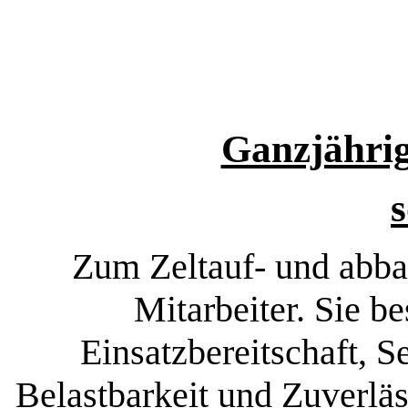
Ganzjährig
s
Zum Zeltauf- und abbau
Mitarbeiter. Sie b
Einsatzbereitschaft, Se
Belastbarkeit und Zuverläs