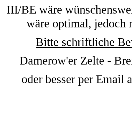
III/BE wäre wünschenswe
wäre optimal, jedoch 
Bitte schriftliche 
Damerow'er Zelte - Bre
oder besser per Email 